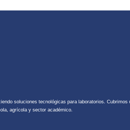
ciendo soluciones tecnológicas para laboratorios. Cubrimos
ola, agrícola y sector académico.