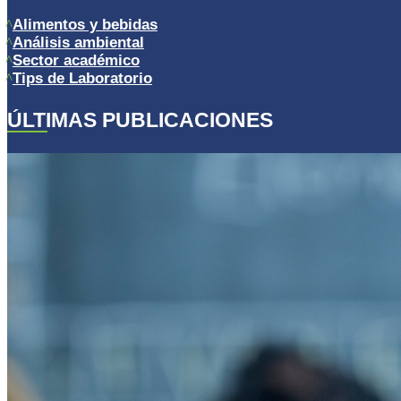
Alimentos y bebidas
Análisis ambiental
Sector académico
Tips de Laboratorio
ÚLTIMAS PUBLICACIONES