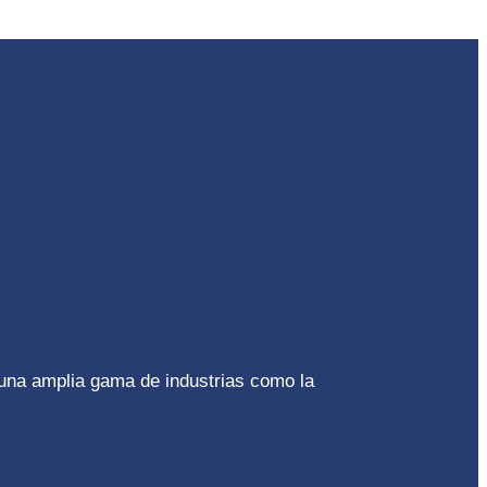
 una amplia gama de industrias como la