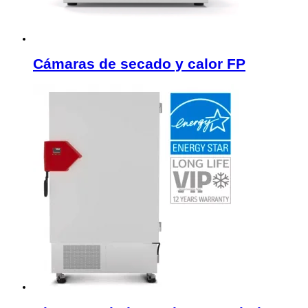
Cámaras de secado y calor FP