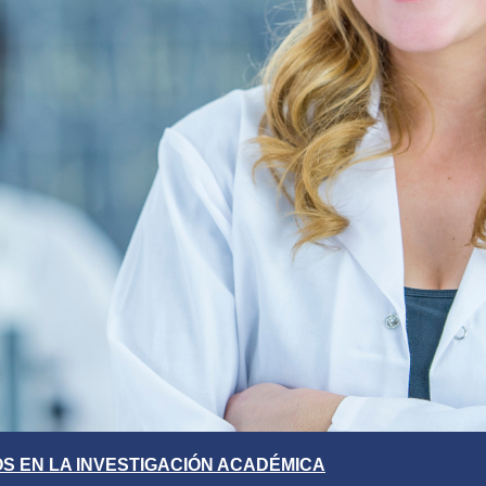
OS EN LA INVESTIGACIÓN ACADÉMICA