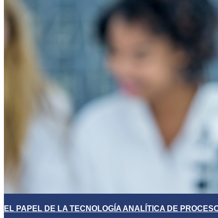
EL PAPEL DE LA TECNOLOGÍA ANALÍTICA DE PROCES