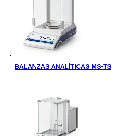
BALANZAS ANALÍTICAS MS-TS