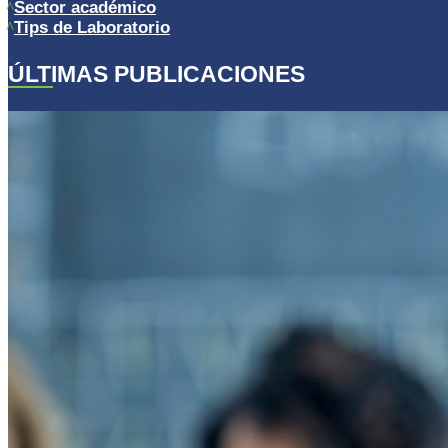
Sector académico
Tips de Laboratorio
ÚLTIMAS PUBLICACIONES