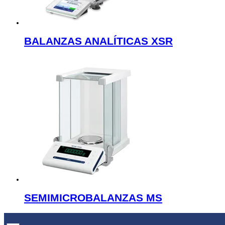
BALANZAS ANALÍTICAS XSR
SEMIMICROBALANZAS MS