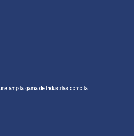
 una amplia gama de industrias como la