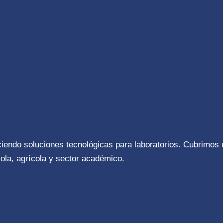
ciendo soluciones tecnológicas para laboratorios. Cubrimos
ola, agrícola y sector académico.