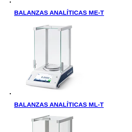
BALANZAS ANALÍTICAS ME-T
BALANZAS ANALÍTICAS ML-T