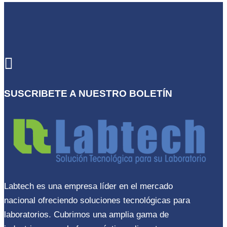

SUSCRIBETE A NUESTRO BOLETÍN
Labtech es una empresa líder en el mercado
nacional ofreciendo soluciones tecnológicas para
laboratorios. Cubrimos una amplia gama de