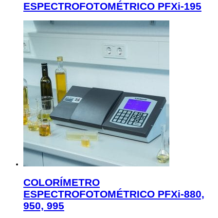
ESPECTROFOTOMÉTRICO PFXi-195
COLORÍMETRO
ESPECTROFOTOMÉTRICO PFXi-880,
950, 995