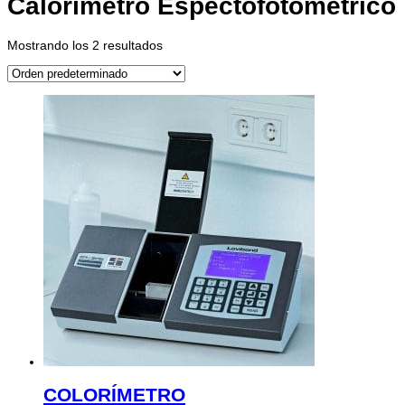
Calorímetro Espectofotométrico
Mostrando los 2 resultados
COLORÍMETRO