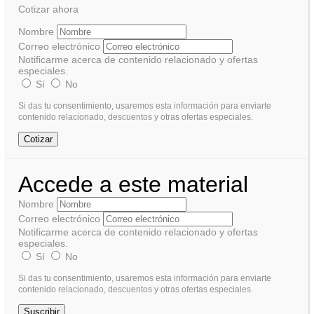
Cotizar ahora
Nombre
Correo electrónico
Notificarme acerca de contenido relacionado y ofertas
especiales.
Sí
No
Si das tu consentimiento, usaremos esta información para enviarte
contenido relacionado, descuentos y otras ofertas especiales.
Cotizar
Accede a este material
Nombre
Correo electrónico
Notificarme acerca de contenido relacionado y ofertas
especiales.
Sí
No
Si das tu consentimiento, usaremos esta información para enviarte
contenido relacionado, descuentos y otras ofertas especiales.
Suscribir