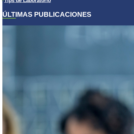
Tips de Laboratorio
ÚLTIMAS PUBLICACIONES