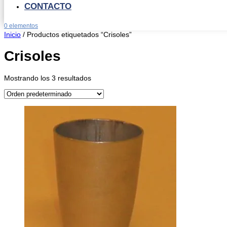
CONTACTO
0 elementos
Inicio
/ Productos etiquetados “Crisoles”
Crisoles
Mostrando los 3 resultados