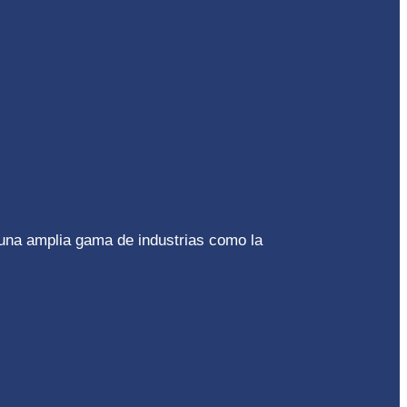
 una amplia gama de industrias como la