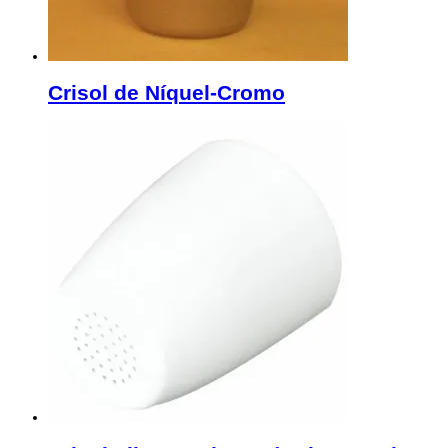
Crisol de Níquel-Cromo