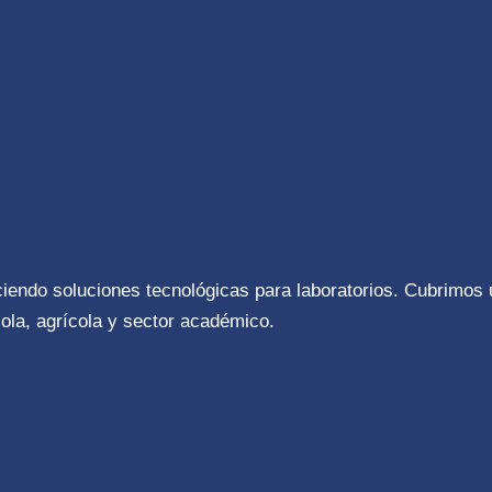
ciendo soluciones tecnológicas para laboratorios. Cubrimos
ola, agrícola y sector académico.