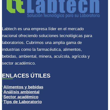
Labtech es una empresa líder en el mercado
nacional ofreciendo soluciones tecnológicas para
laboratorios. Cubrimos una amplia gama de
industrias como la farmacéutica, alimentos,
bebidas, ambiental, minera, acuícola, agrícola y
sector académico.
ENLACES ÚTILES
Alimentos y bebidas
Análisis ambiental
Sector académico
Tips de Laboratorio