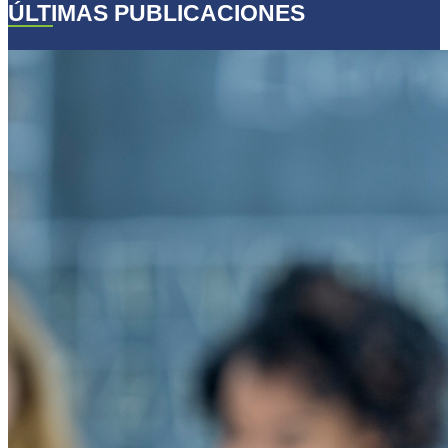
ÚLTIMAS PUBLICACIONES