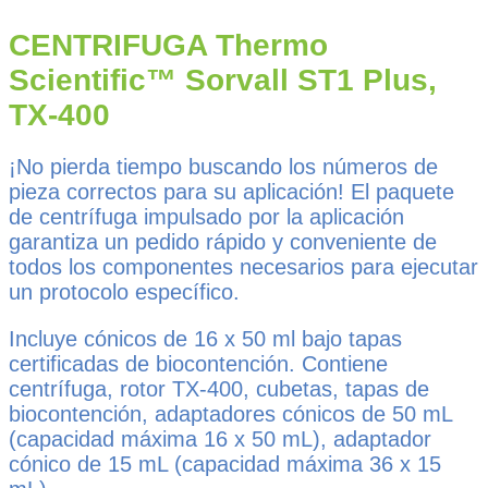
CENTRIFUGA Thermo
Scientific™ Sorvall ST1 Plus,
TX-400
¡No pierda tiempo buscando los números de
pieza correctos para su aplicación! El paquete
de centrífuga impulsado por la aplicación
garantiza un pedido rápido y conveniente de
todos los componentes necesarios para ejecutar
un protocolo específico.
Incluye cónicos de 16 x 50 ml bajo tapas
certificadas de biocontención. Contiene
centrífuga, rotor TX-400, cubetas, tapas de
biocontención, adaptadores cónicos de 50 mL
(capacidad máxima 16 x 50 mL), adaptador
cónico de 15 mL (capacidad máxima 36 x 15