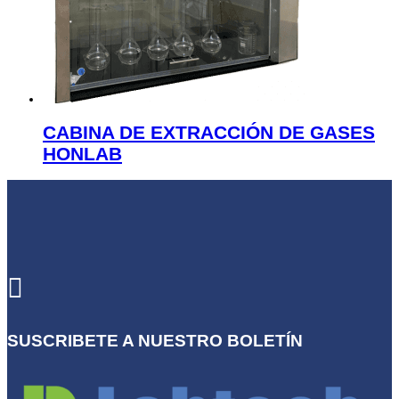
CABINA DE EXTRACCIÓN DE GASES
HONLAB

SUSCRIBETE A NUESTRO BOLETÍN