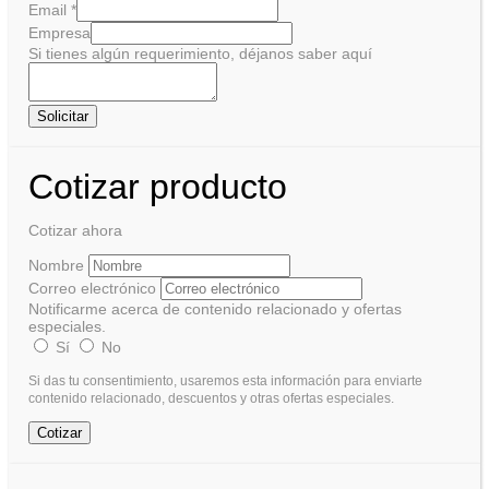
Email
*
Empresa
Si tienes algún requerimiento, déjanos saber aquí
Solicitar
Cotizar producto
Cotizar ahora
Nombre
Correo electrónico
Notificarme acerca de contenido relacionado y ofertas
especiales.
Sí
No
Si das tu consentimiento, usaremos esta información para enviarte
contenido relacionado, descuentos y otras ofertas especiales.
Cotizar