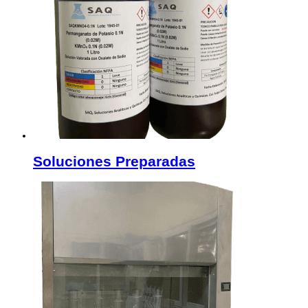
Soluciones Preparadas