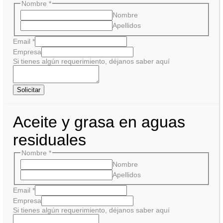
Nombre
*
Nombre
Apellidos
Email
*
Empresa
Si tienes algún requerimiento, déjanos saber aquí
Solicitar
Aceite y grasa en aguas
residuales
Nombre
*
Nombre
Apellidos
Email
*
Empresa
Si tienes algún requerimiento, déjanos saber aquí