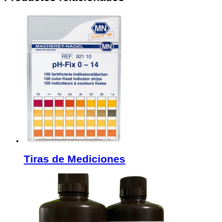
Tiras de Mediciones