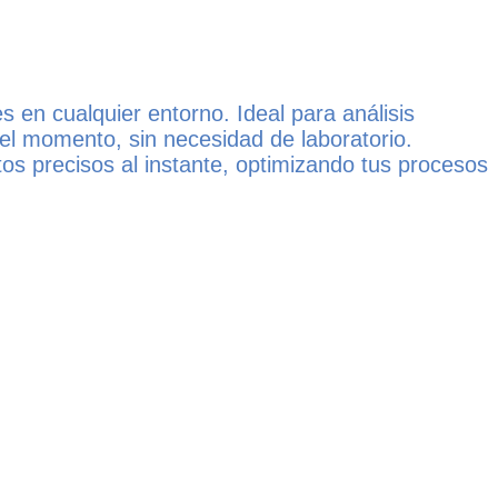
 en cualquier entorno. Ideal para análisis
 el momento, sin necesidad de laboratorio.
atos precisos al instante, optimizando tus procesos