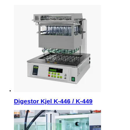
Digestor Kjel K-446 / K-449